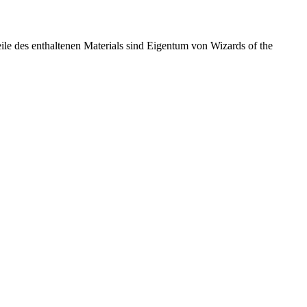
eile des enthaltenen Materials sind Eigentum von Wizards of the